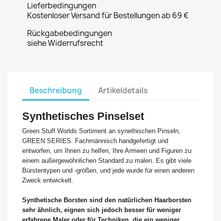
Lieferbedingungen
Kostenloser Versand für Bestellungen ab 69 €
Rückgabebedingungen
siehe Widerrufsrecht
Beschreibung
Artikeldetails
Synthetisches Pinselset
Green Stuff Worlds Sortiment an synethischen Pinseln,
GREEN SERIES. Fachmännisch handgefertigt und
entworfen, um Ihnen zu helfen, Ihre Armeen und Figuren zu
einem außergewöhnlichen Standard zu malen. Es gibt viele
Bürstentypen und -größen, und jede wurde für einen anderen
Zweck entwickelt.
Synthetische Borsten sind den natürlichen Haarborsten
sehr ähnlich, eignen sich jedoch besser für weniger
erfahrene Maler oder für Techniken, die ein weniger