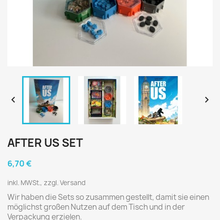


AFTER US SET
6,70 €
inkl. MWSt., zzgl. Versand
Wir haben die Sets so zusammen gestellt, damit sie einen
möglichst großen Nutzen auf dem Tisch und in der
Verpackung erzielen.