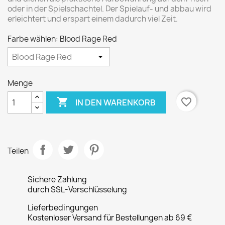
oder in der Spielschachtel. Der Spielauf- und abbau wird
erleichtert und erspart einem dadurch viel Zeit.
Farbe wählen: Blood Rage Red
Menge

favorite_border
IN DEN WARENKORB
Teilen
Sichere Zahlung
durch SSL-Verschlüsselung
Lieferbedingungen
Kostenloser Versand für Bestellungen ab 69 €