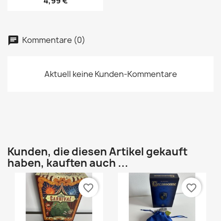
4,99 €
Kommentare (0)
Aktuell keine Kunden-Kommentare
Kunden, die diesen Artikel gekauft
haben, kauften auch ...
favorite_border
favorite_border