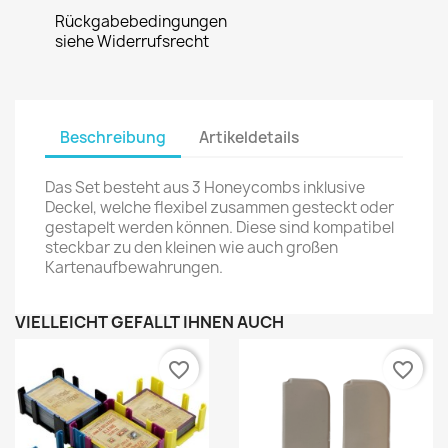
Rückgabebedingungen
siehe Widerrufsrecht
Beschreibung
Artikeldetails
Das Set besteht aus 3 Honeycombs inklusive
Deckel, welche flexibel zusammen gesteckt oder
gestapelt werden können. Diese sind kompatibel
steckbar zu den kleinen wie auch großen
Kartenaufbewahrungen.
VIELLEICHT GEFÄLLT IHNEN AUCH
favorite_border
favorite_border