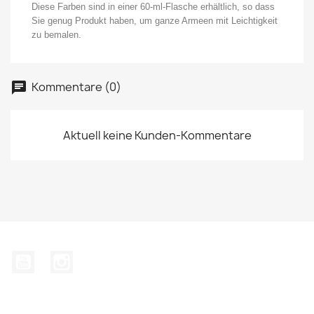
Diese Farben sind in einer 60-ml-Flasche erhältlich, so dass
Sie genug Produkt haben, um ganze Armeen mit Leichtigkeit
zu bemalen.
Kommentare (0)
Aktuell keine Kunden-Kommentare
YouTube
Instagram